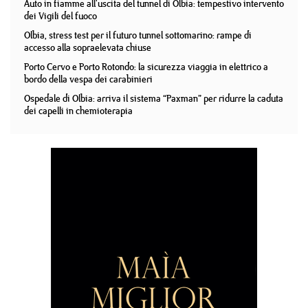
Auto in fiamme all'uscita del tunnel di Olbia: tempestivo intervento
dei Vigili del fuoco
Olbia, stress test per il futuro tunnel sottomarino: rampe di
accesso alla sopraelevata chiuse
Porto Cervo e Porto Rotondo: la sicurezza viaggia in elettrico a
bordo della vespa dei carabinieri
Ospedale di Olbia: arriva il sistema “Paxman” per ridurre la caduta
dei capelli in chemioterapia