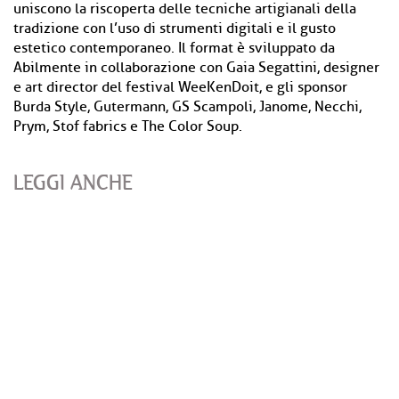
uniscono la riscoperta delle tecniche artigianali della
tradizione con l’uso di strumenti digitali e il gusto
estetico contemporaneo. Il format è sviluppato da
Abilmente in collaborazione con Gaia Segattini, designer
e art director del festival WeeKenDoit, e gli sponsor
Burda Style, Gutermann, GS Scampoli, Janome, Necchi,
Prym, Stof fabrics e The Color Soup.
LEGGI ANCHE