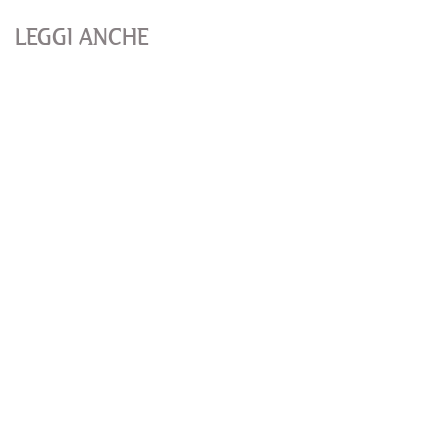
LEGGI ANCHE