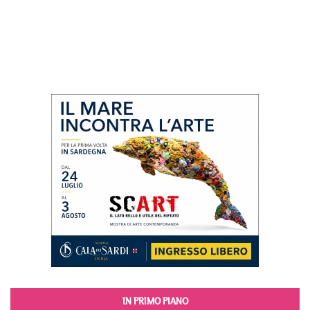
IN PRIMO PIANO