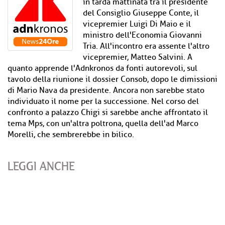
in tarda mattinata tra il presidente
del Consiglio Giuseppe Conte, il
vicepremier Luigi Di Maio e il
ministro dell'Economia Giovanni
Tria. All'incontro era assente l'altro
vicepremier, Matteo Salvini. A
quanto apprende l'Adnkronos da fonti autorevoli, sul
tavolo della riunione il dossier Consob, dopo le dimissioni
di Mario Nava da presidente. Ancora non sarebbe stato
individuato il nome per la successione. Nel corso del
confronto a palazzo Chigi si sarebbe anche affrontato il
tema Mps, con un'altra poltrona, quella dell'ad Marco
Morelli, che sembrerebbe in bilico.
LEGGI ANCHE