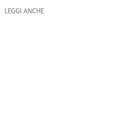
LEGGI ANCHE