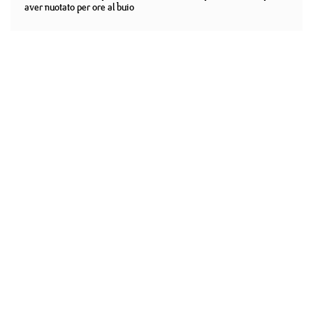
aver nuotato per ore al buio