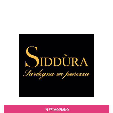
IN PRIMO PIANO