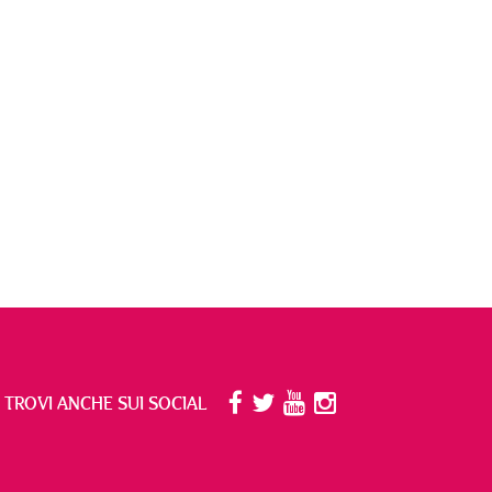
I TROVI ANCHE SUI SOCIAL