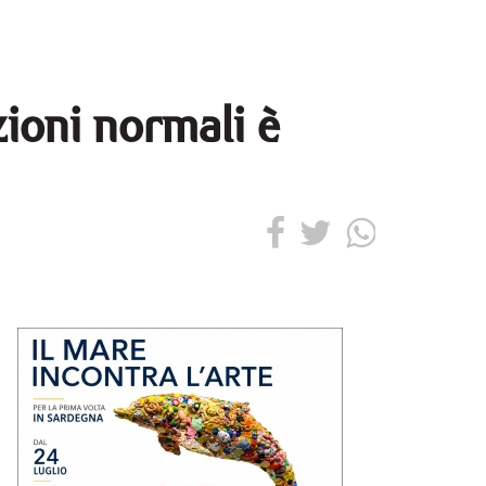
zioni normali è