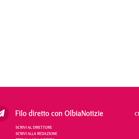
Filo diretto con OlbiaNotizie
C
SCRIVI AL DIRETTORE
SCRIVI ALLA REDAZIONE