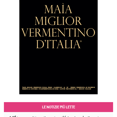
LE NOTIZIE PIÙ LETTE