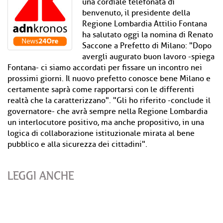
una cordiale telefonata di
benvenuto, il presidente della
Regione Lombardia Attilio Fontana
ha salutato oggi la nomina di Renato
Saccone a Prefetto di Milano: "Dopo
avergli augurato buon lavoro -spiega
Fontana- ci siamo accordati per fissare un incontro nei
prossimi giorni. Il nuovo prefetto conosce bene Milano e
certamente saprà come rapportarsi con le differenti
realtà che la caratterizzano". "Gli ho riferito -conclude il
governatore- che avrà sempre nella Regione Lombardia
un interlocutore positivo, ma anche propositivo, in una
logica di collaborazione istituzionale mirata al bene
pubblico e alla sicurezza dei cittadini".
LEGGI ANCHE