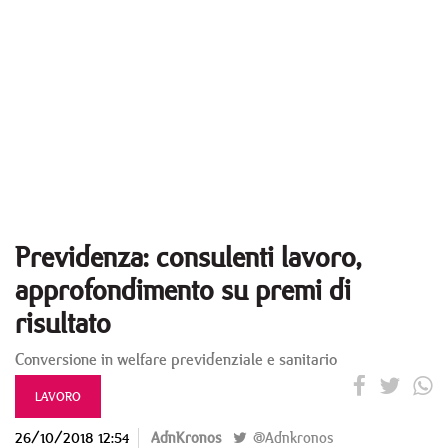
Previdenza: consulenti lavoro,
approfondimento su premi di
risultato
Conversione in welfare previdenziale e sanitario
LAVORO
26/10/2018 12:54
AdnKronos
@Adnkronos