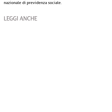
nazionale di previdenza sociale.
LEGGI ANCHE