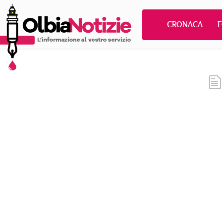
CRONACA