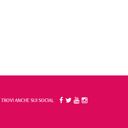
I TROVI ANCHE SUI SOCIAL