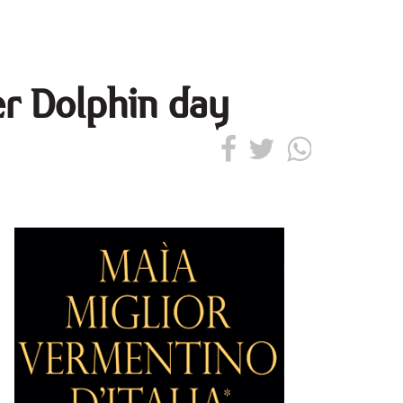
er Dolphin day