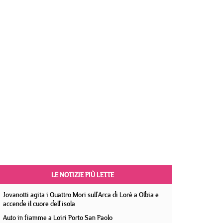
LE NOTIZIE PIÙ LETTE
Jovanotti agita i Quattro Mori sull'Arca di Lorè a Olbia e
accende il cuore dell'isola
Auto in fiamme a Loiri Porto San Paolo