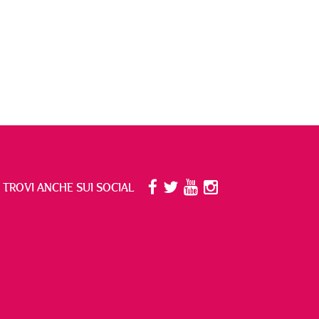
I TROVI ANCHE SUI SOCIAL