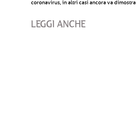
coronavirus, in altri casi ancora va dimostra
LEGGI ANCHE