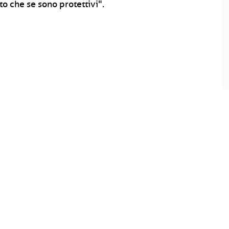
to che se sono protettivi".