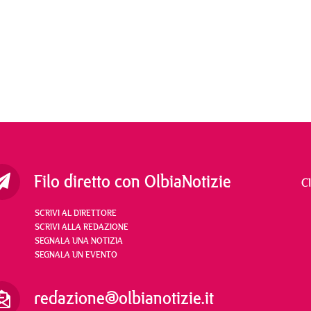
Filo diretto con OlbiaNotizie
C
SCRIVI AL DIRETTORE
SCRIVI ALLA REDAZIONE
SEGNALA UNA NOTIZIA
SEGNALA UN EVENTO
redazione@olbianotizie.it