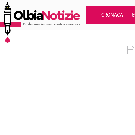
CRONACA