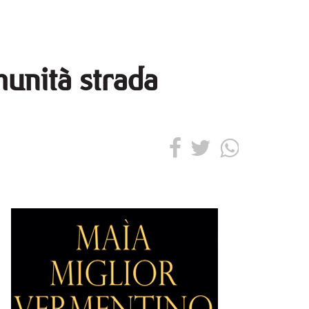
munità strada