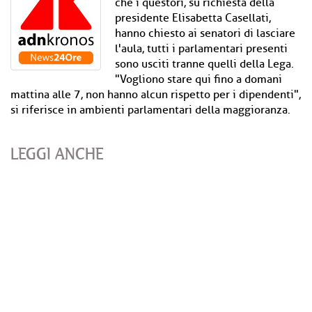
che i questori, su richiesta della
presidente Elisabetta Casellati,
hanno chiesto ai senatori di lasciare
l'aula, tutti i parlamentari presenti
sono usciti tranne quelli della Lega.
"Vogliono stare qui fino a domani
mattina alle 7, non hanno alcun rispetto per i dipendenti",
si riferisce in ambienti parlamentari della maggioranza.
LEGGI ANCHE