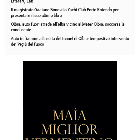
Literary Lab
Il magistrato Gaetano Bono allo Yacht Club Porto Rotondo per
presentare il suo ultimo libro
Olbia, auto fuori strada all'alba vicino al Mater Olbia: soccorsa la
conducente
Auto in fiamme all'uscita del tunnel di Olbia: tempestivo intervento
dei Vigili del fuoco