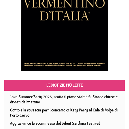
LE NOTIZIE PIÙ LETTE
Jova Summer Party 2026, scatta il piano viabilità. Strade chiuse e
divieti dal mattino
Conto alla rovescia per il concerto di Katy Perry al Cala di Volpe di
Porto Cervo
Aggius vince la scommessa del Silent Sardinia Festival