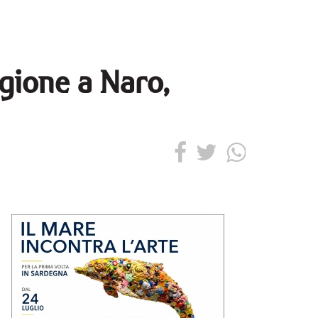
gione a Naro,