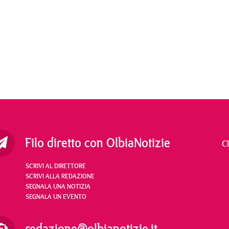
Filo diretto con OlbiaNotizie
C
SCRIVI AL DIRETTORE
SCRIVI ALLA REDAZIONE
SEGNALA UNA NOTIZIA
SEGNALA UN EVENTO
redazione@olbianotizie.it