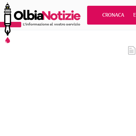
CRONACA