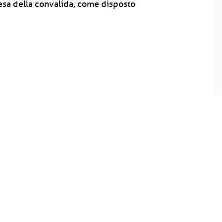
attesa della convalida, come disposto