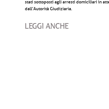
stati sottoposti agli arresti domiciliari in 
dall’Autorità Giudiziaria.
LEGGI ANCHE