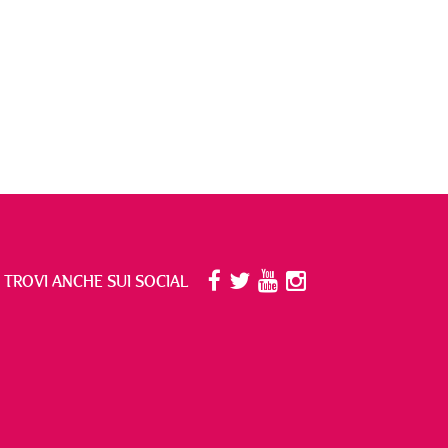
I TROVI ANCHE SUI SOCIAL