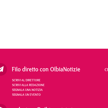
Filo diretto con OlbiaNotizie
C
SCRIVI AL DIRETTORE
SCRIVI ALLA REDAZIONE
SEGNALA UNA NOTIZIA
SEGNALA UN EVENTO