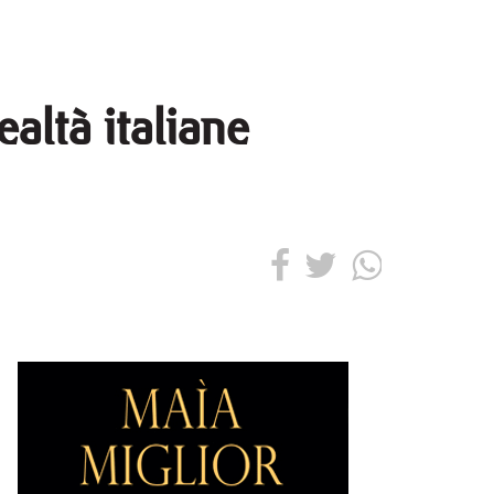
ealtà italiane