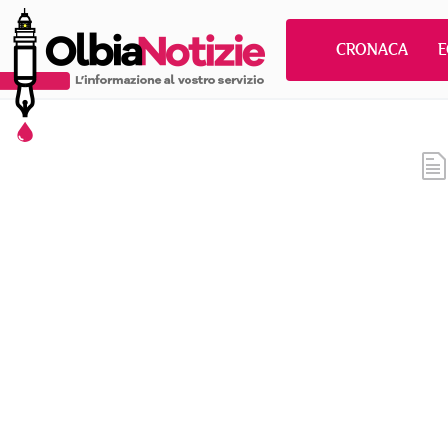
CRONACA