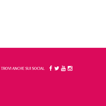
I TROVI ANCHE SUI SOCIAL