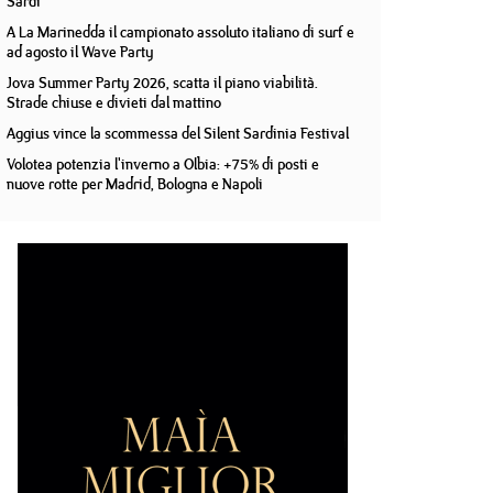
Sardi
A La Marinedda il campionato assoluto italiano di surf e
ad agosto il Wave Party
Jova Summer Party 2026, scatta il piano viabilità.
Strade chiuse e divieti dal mattino
Aggius vince la scommessa del Silent Sardinia Festival
Volotea potenzia l'inverno a Olbia: +75% di posti e
nuove rotte per Madrid, Bologna e Napoli