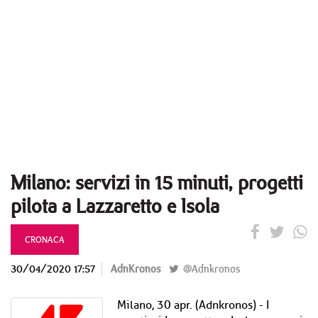
Milano: servizi in 15 minuti, progetti
pilota a Lazzaretto e Isola
CRONACA
30/04/2020 17:57
AdnKronos
@Adnkronos
Milano, 30 apr. (Adnkronos) - I