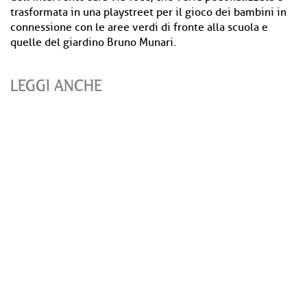
trasformata in una playstreet per il gioco dei bambini in
connessione con le aree verdi di fronte alla scuola e
quelle del giardino Bruno Munari.
LEGGI ANCHE