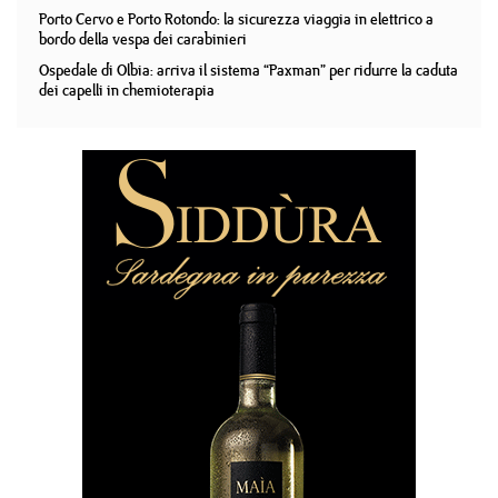
Porto Cervo e Porto Rotondo: la sicurezza viaggia in elettrico a
bordo della vespa dei carabinieri
Ospedale di Olbia: arriva il sistema “Paxman” per ridurre la caduta
dei capelli in chemioterapia