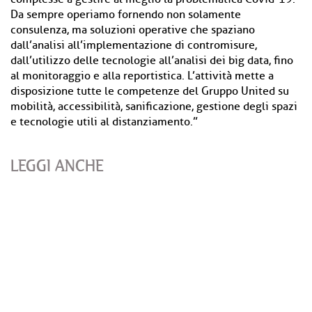
Da sempre operiamo fornendo non solamente
consulenza, ma soluzioni operative che spaziano
dall’analisi all’implementazione di contromisure,
dall’utilizzo delle tecnologie all’analisi dei big data, fino
al monitoraggio e alla reportistica. L’attività mette a
disposizione tutte le competenze del Gruppo United su
mobilità, accessibilità, sanificazione, gestione degli spazi
e tecnologie utili al distanziamento.”
LEGGI ANCHE