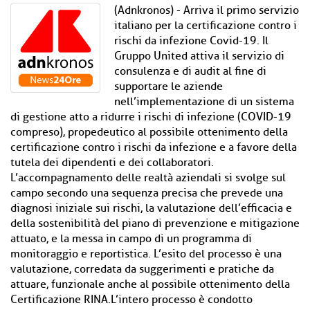
(Adnkronos) - Arriva il primo servizio
italiano per la certificazione contro i
rischi da infezione Covid-19. Il
Gruppo United attiva il servizio di
consulenza e di audit al fine di
supportare le aziende
nell’implementazione di un sistema
di gestione atto a ridurre i rischi di infezione (COVID-19
compreso), propedeutico al possibile ottenimento della
certificazione contro i rischi da infezione e a favore della
tutela dei dipendenti e dei collaboratori.
L’accompagnamento delle realtà aziendali si svolge sul
campo secondo una sequenza precisa che prevede una
diagnosi iniziale sui rischi, la valutazione dell’efficacia e
della sostenibilità del piano di prevenzione e mitigazione
attuato, e la messa in campo di un programma di
monitoraggio e reportistica. L’esito del processo è una
valutazione, corredata da suggerimenti e pratiche da
attuare, funzionale anche al possibile ottenimento della
Certificazione RINA.L’intero processo è condotto