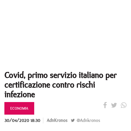
Covid, primo servizio italiano per
certificazione contro rischi
infezione
ECONOMIA
30/04/2020 18:30
AdnKronos
@Adnkronos