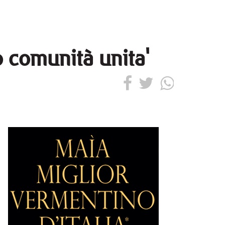
o comunità unita'