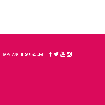
I TROVI ANCHE SUI SOCIAL