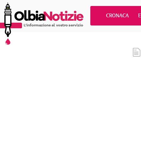
CRONACA