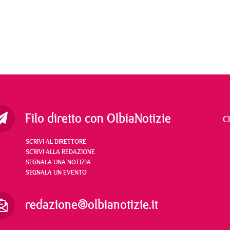
Filo diretto con OlbiaNotizie
C
SCRIVI AL DIRETTORE
SCRIVI ALLA REDAZIONE
SEGNALA UNA NOTIZIA
SEGNALA UN EVENTO
redazione@olbianotizie.it