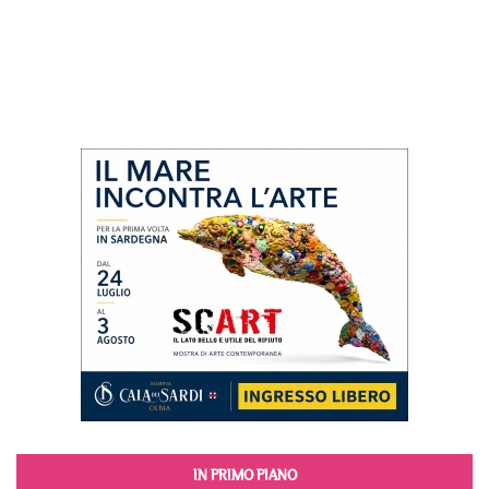
IN PRIMO PIANO