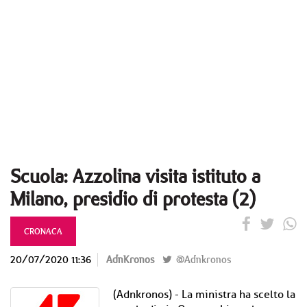
Scuola: Azzolina visita istituto a
Milano, presidio di protesta (2)
CRONACA
20/07/2020 11:36
AdnKronos
@Adnkronos
(Adnkronos) - La ministra ha scelto la