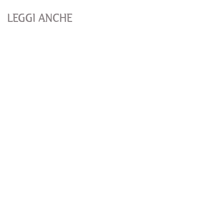
LEGGI ANCHE