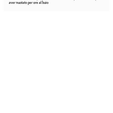
aver nuotato per ore al buio