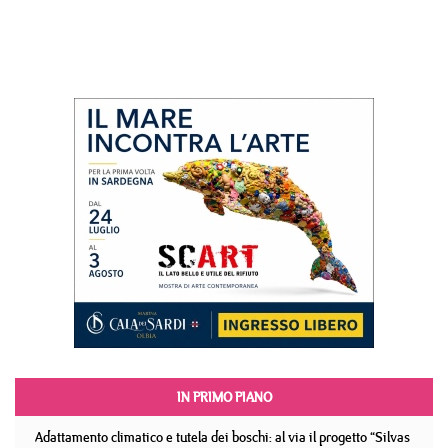
IN PRIMO PIANO
Adattamento climatico e tutela dei boschi: al via il progetto “Silvas