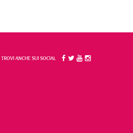
I TROVI ANCHE SUI SOCIAL