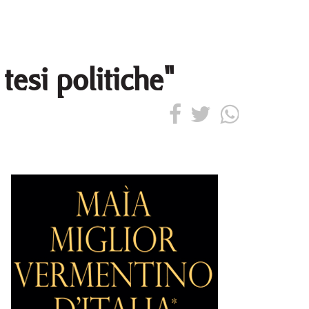
tesi politiche"