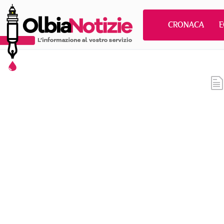
CRONACA