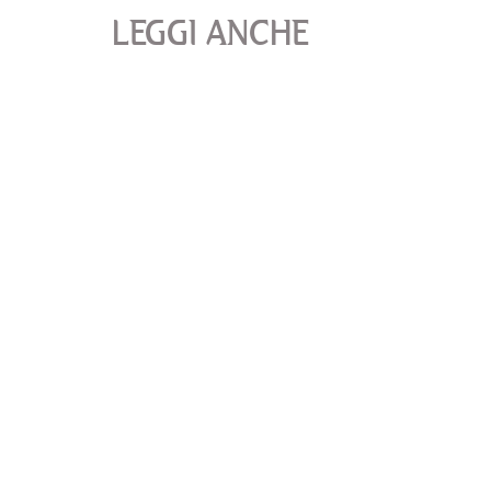
LEGGI ANCHE