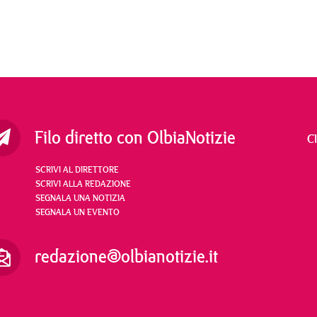
Filo diretto con OlbiaNotizie
C
SCRIVI AL DIRETTORE
SCRIVI ALLA REDAZIONE
SEGNALA UNA NOTIZIA
SEGNALA UN EVENTO
redazione@olbianotizie.it