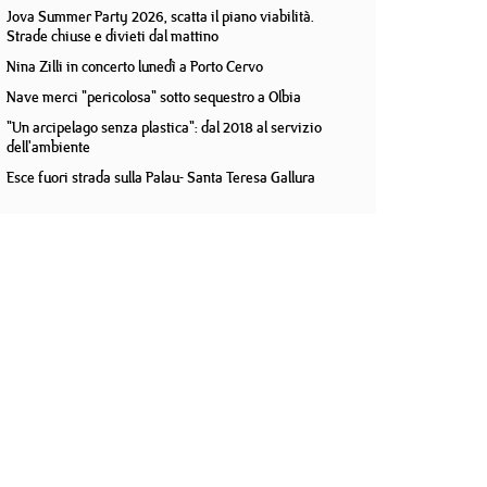
Jova Summer Party 2026, scatta il piano viabilità.
Strade chiuse e divieti dal mattino
Nina Zilli in concerto lunedì a Porto Cervo
Nave merci "pericolosa" sotto sequestro a Olbia
"Un arcipelago senza plastica": dal 2018 al servizio
dell'ambiente
Esce fuori strada sulla Palau- Santa Teresa Gallura