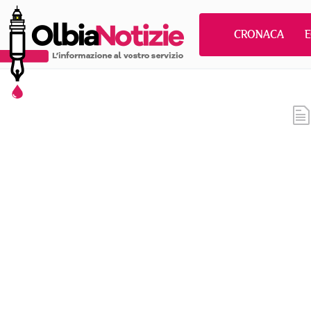
CRONACA