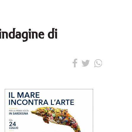
indagine di