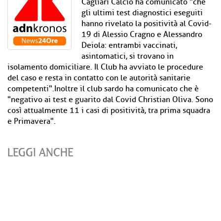
Cagliari Calcio ha comunicato "che
gli ultimi test diagnostici eseguiti
hanno rivelato la positività al Covid-
19 di Alessio Cragno e Alessandro
Deiola: entrambi vaccinati,
asintomatici, si trovano in
isolamento domiciliare. Il Club ha avviato le procedure
del caso e resta in contatto con le autorità sanitarie
competenti".Inoltre il club sardo ha comunicato che è
"negativo ai test e guarito dal Covid Christian Oliva. Sono
così attualmente 11 i casi di positività, tra prima squadra
e Primavera".
LEGGI ANCHE