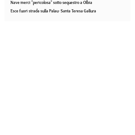
Nave merci "pericolosa" sotto sequestro a Olbia
Esce fuori strada sulla Palau- Santa Teresa Gallura