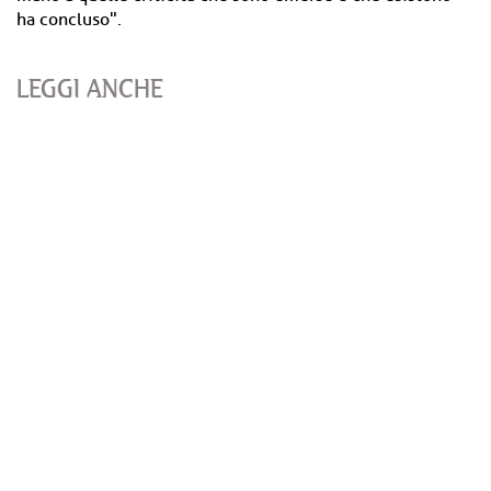
ha concluso".
LEGGI ANCHE