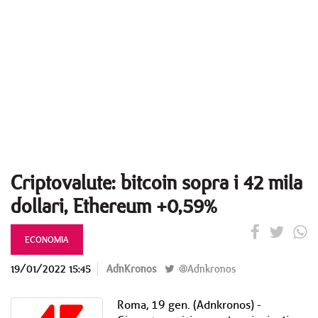
Criptovalute: bitcoin sopra i 42 mila
dollari, Ethereum +0,59%
ECONOMIA
19/01/2022 15:45
AdnKronos
@Adnkronos
Roma, 19 gen. (Adnkronos) -