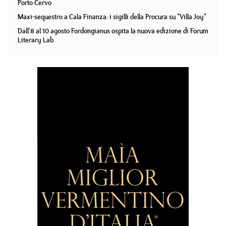
Porto Cervo
Maxi-sequestro a Cala Finanza: i sigilli della Procura su "Villa Joy"
Dall'8 al 10 agosto Fordongianus ospita la nuova edizione di Forum
Literary Lab