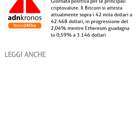
Giornata positiva per le principali
criptovalute. Il Bitcoin si attesta
attualmente sopra i 42 mila dollari a
42.468 dollari, in progressione del
2,04% mentre Ethereum guadagna
lo 0,59% a 3.146 dollari
LEGGI ANCHE