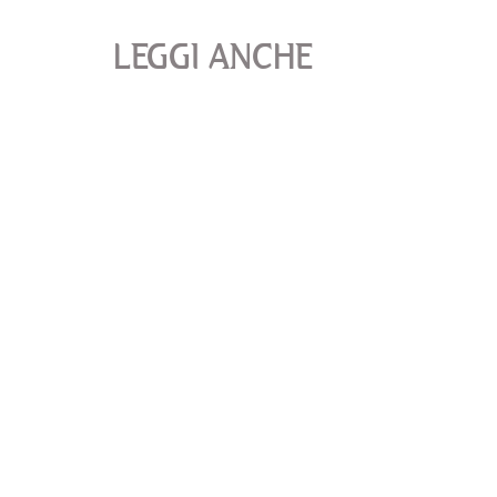
LEGGI ANCHE