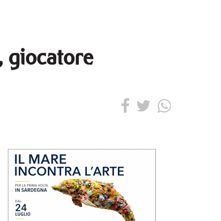
, giocatore