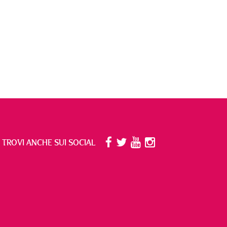
I TROVI ANCHE SUI SOCIAL