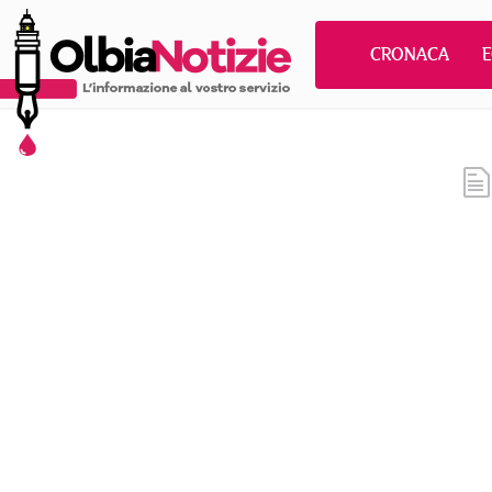
CRONACA