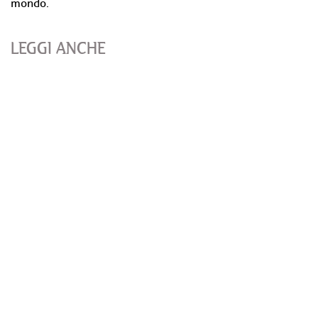
mondo.
LEGGI ANCHE