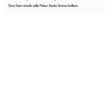
Esce fuori strada sulla Palau- Santa Teresa Gallura