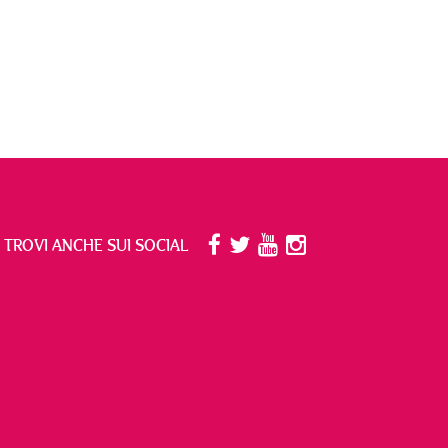
I TROVI ANCHE SUI SOCIAL