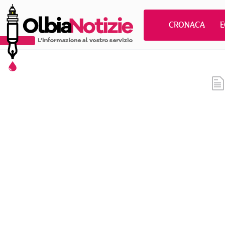
CRONACA