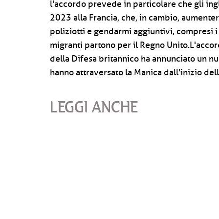
l'accordo prevede in particolare che gli ing
2023 alla Francia, che, in cambio, aumente
poliziotti e gendarmi aggiuntivi, compresi i 
migranti partono per il Regno Unito.L'accord
della Difesa britannico ha annunciato un nu
hanno attraversato la Manica dall'inizio del
LEGGI ANCHE