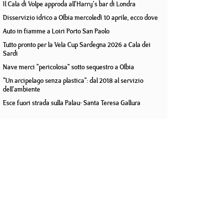
Il Cala di Volpe approda all'Harry's bar di Londra
Disservizio idrico a Olbia mercoledì 10 aprile, ecco dove
Auto in fiamme a Loiri Porto San Paolo
Tutto pronto per la Vela Cup Sardegna 2026 a Cala dei
Sardi
Nave merci "pericolosa" sotto sequestro a Olbia
"Un arcipelago senza plastica": dal 2018 al servizio
dell'ambiente
Esce fuori strada sulla Palau- Santa Teresa Gallura