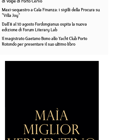
di Volpe di Porto Cervo
Maxi-sequestro a Cala Finanza: i sigilli della Procura su
"Villa Joy"
Dall'8 al 10 agosto Fordongianus ospita la nuova
edizione di Forum Literary Lab
Il magistrato Gaetano Bono allo Yacht Club Porto
Rotondo per presentare il suo ultimo libro