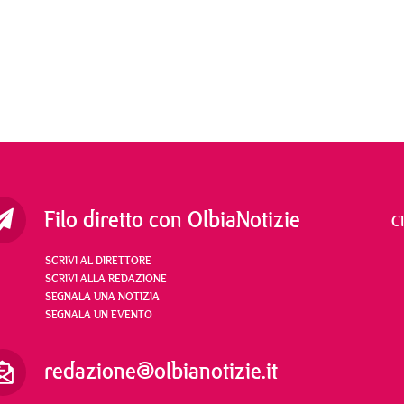
Filo diretto con OlbiaNotizie
C
SCRIVI AL DIRETTORE
SCRIVI ALLA REDAZIONE
SEGNALA UNA NOTIZIA
SEGNALA UN EVENTO
redazione@olbianotizie.it