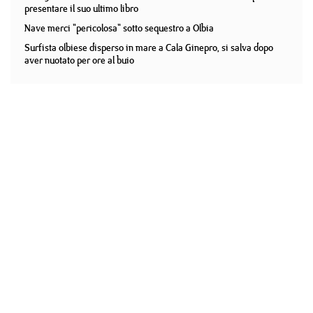
presentare il suo ultimo libro
Nave merci "pericolosa" sotto sequestro a Olbia
Surfista olbiese disperso in mare a Cala Ginepro, si salva dopo
aver nuotato per ore al buio