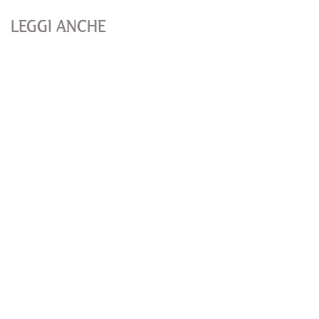
LEGGI ANCHE