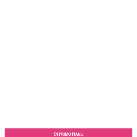
IN PRIMO PIANO