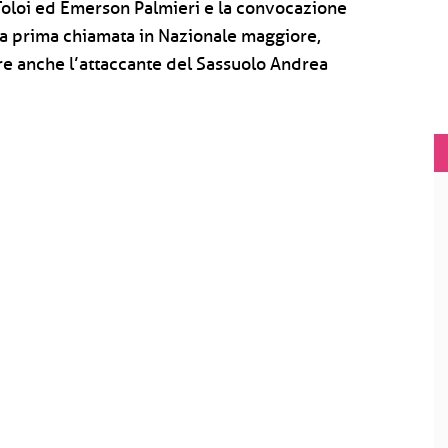
 Toloi ed Emerson Palmieri e la convocazione
lla prima chiamata in Nazionale maggiore,
e anche l’attaccante del Sassuolo Andrea