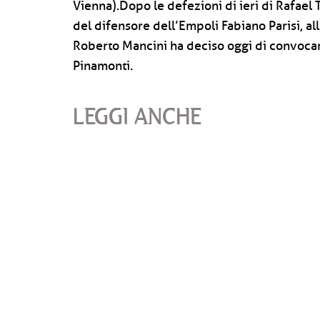
Vienna).Dopo le defezioni di ieri di Rafael
del difensore dell’Empoli Fabiano Parisi, a
Roberto Mancini ha deciso oggi di convocar
Pinamonti.
LEGGI ANCHE