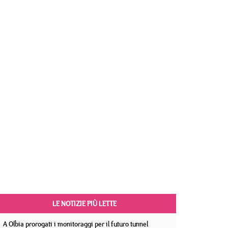
LE NOTIZIE PIÙ LETTE
A Olbia prorogati i monitoraggi per il futuro tunnel