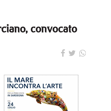
erciano, convocato