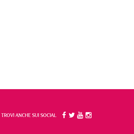
I TROVI ANCHE SUI SOCIAL