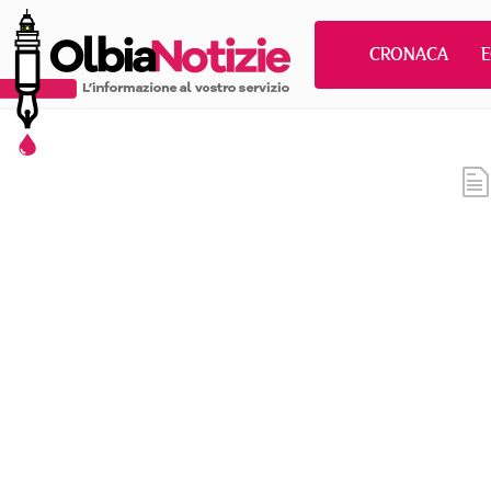
CRONACA