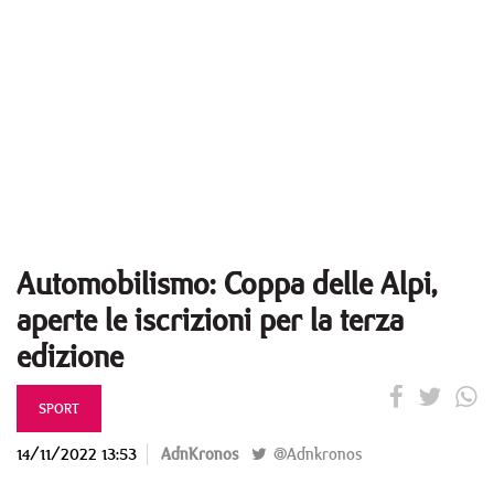
Automobilismo: Coppa delle Alpi,
aperte le iscrizioni per la terza
edizione
SPORT
14/11/2022 13:53
AdnKronos
@Adnkronos