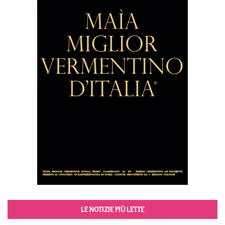
LE NOTIZIE PIÙ LETTE