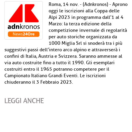
Roma, 14 nov. - (Adnkronos) - Aprono
oggi le iscrizioni alla Coppa delle
Alpi 2023 in programma dall’1 al 4
Marzo: la terza edizione della
competizione invernale di regolarità
per auto storiche organizzata da
1000 Miglia Srl si snoderà tra i più
suggestivi passi dell’intero arco alpino e attraverserà i
confini di Italia, Austria e Svizzera. Saranno ammesse al
via auto costruite fino a tutto il 1990. Gli esemplari
costruiti entro il 1965 potranno competere per il
Campionato Italiano Grandi Eventi. Le iscrizioni
chiuderanno il 3 Febbraio 2023.
LEGGI ANCHE