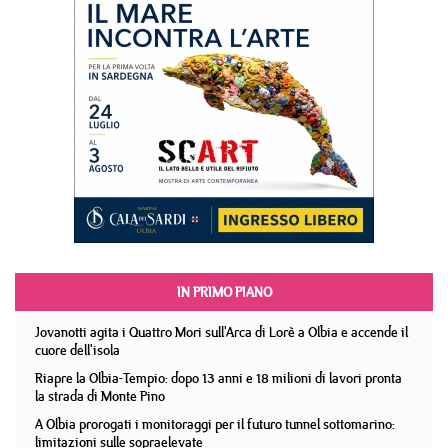
IN PRIMO PIANO
Jovanotti agita i Quattro Mori sull'Arca di Lorè a Olbia e accende il
cuore dell'isola
Riapre la Olbia-Tempio: dopo 13 anni e 18 milioni di lavori pronta
la strada di Monte Pino
A Olbia prorogati i monitoraggi per il futuro tunnel sottomarino:
limitazioni sulle sopraelevate