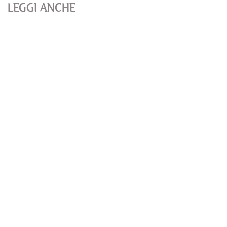
LEGGI ANCHE