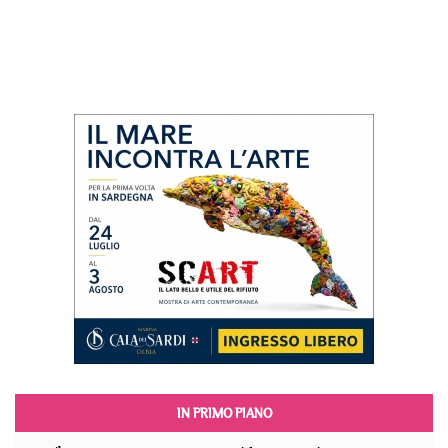
IN PRIMO PIANO