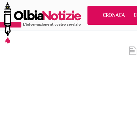
CRONACA