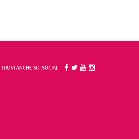
I TROVI ANCHE SUI SOCIAL