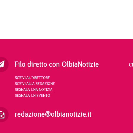
Filo diretto con OlbiaNotizie
C
SCRIVI AL DIRETTORE
SCRIVI ALLA REDAZIONE
SEGNALA UNA NOTIZIA
SEGNALA UN EVENTO
redazione@olbianotizie.it