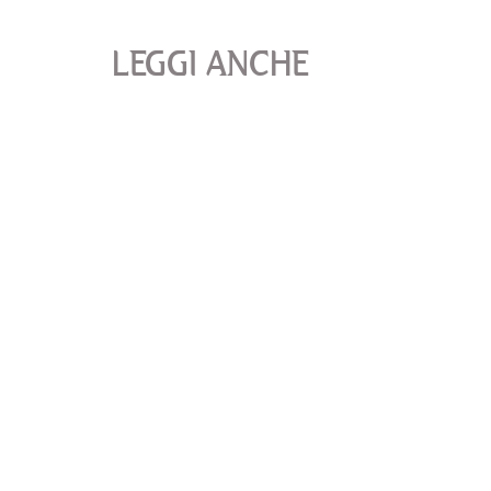
LEGGI ANCHE