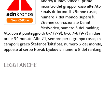
Andrey Rublev vince il primo
incontro del gruppo rosso alle Atp
Finals di Torino. Il 25enne russo,
numero 7 del mondo, supera il
26enne connazionale Daniil
Medvedev, numero 5 del ranking
Atp, con il punteggio di 6-7 (7-9), 6-3, 7-6 (9-7) in due
ore e 34 minuti. Alle 21, sempre per il gruppo rosso, in
campo il greco Stefanos Tsitsipas, numero 3 del mondo,
opposto al serbo Novak Djokovic, numero 8 del ranking.
LEGGI ANCHE