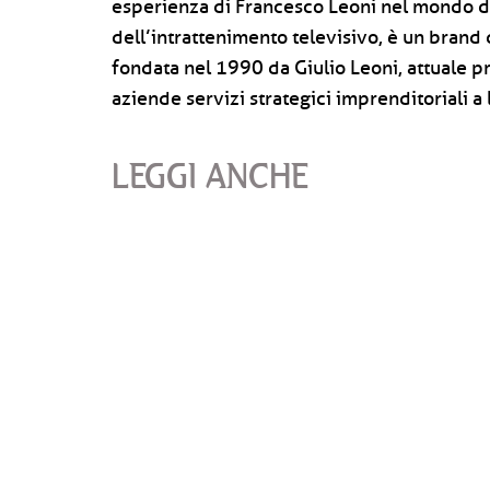
esperienza di Francesco Leoni nel mondo d
dell’intrattenimento televisivo, è un brand 
fondata nel 1990 da Giulio Leoni, attuale pr
aziende servizi strategici imprenditoriali a 
LEGGI ANCHE