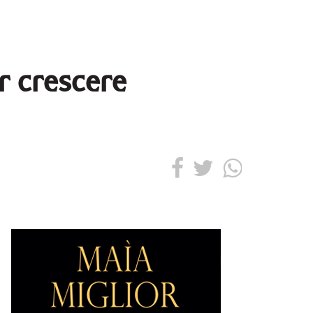
r crescere