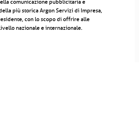
ella comunicazione pubblicitaria e
della più storica Argon Servizi di Impresa,
esidente, con lo scopo di offrire alle
livello nazionale e internazionale.