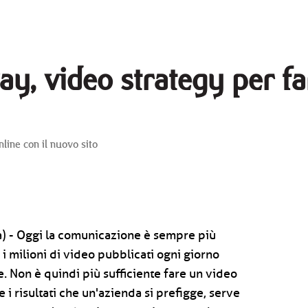
y, video strategy per fa
ine con il nuovo sito
ia) - Oggi la comunicazione è sempre più
 i milioni di video pubblicati ogni giorno
e. Non è quindi più sufficiente fare un video
 i risultati che un'azienda si prefigge, serve