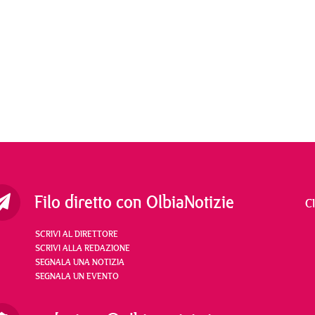
Filo diretto con OlbiaNotizie
C
SCRIVI AL DIRETTORE
SCRIVI ALLA REDAZIONE
SEGNALA UNA NOTIZIA
SEGNALA UN EVENTO