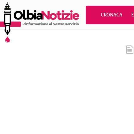
CRONACA