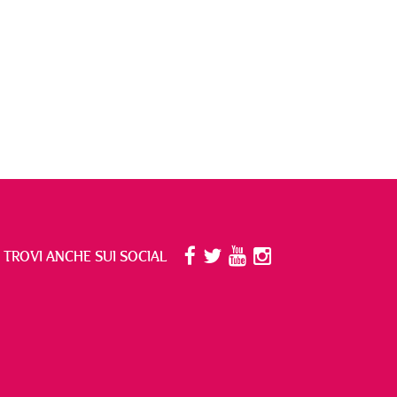
I TROVI ANCHE SUI SOCIAL