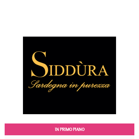
IN PRIMO PIANO