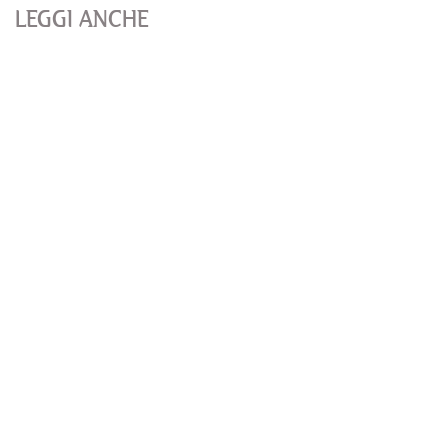
LEGGI ANCHE