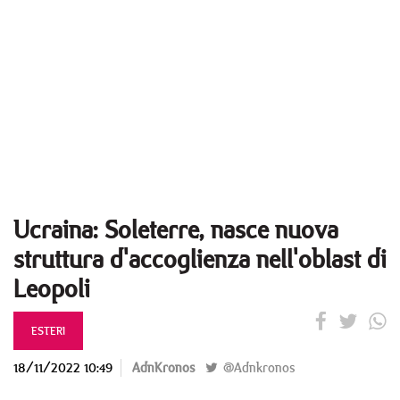
Ucraina: Soleterre, nasce nuova
struttura d'accoglienza nell'oblast di
Leopoli
ESTERI
18/11/2022 10:49
AdnKronos
@Adnkronos