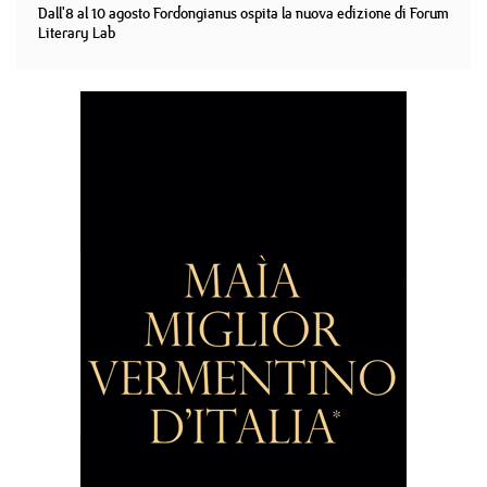
Dall'8 al 10 agosto Fordongianus ospita la nuova edizione di Forum
Literary Lab