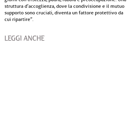
struttura d’accoglienza, dove la condivisione e il mutuo
supporto sono cruciali, diventa un fattore protettivo da
cui ripartire”.
LEGGI ANCHE