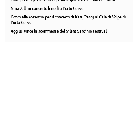
Nina Zilli in concerto lunedì a Porto Cervo
Conto alla rovescia per il concerto di Katy Perry al Cala di Volpe di
Porto Cervo
Aggius vince la scommessa del Silent Sardinia Festival