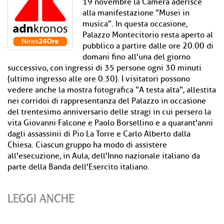
19 novembre la Camera aderisce
alla manifestazione "Musei in
musica". In questa occasione,
Palazzo Montecitorio resta aperto al
pubblico a partire dalle ore 20.00 di
domani fino all'una del giorno
successivo, con ingressi di 35 persone ogni 30 minuti
(ultimo ingresso alle ore 0.30). I visitatori possono
vedere anche la mostra fotografica "A testa alta", allestita
nei corridoi di rappresentanza del Palazzo in occasione
del trentesimo anniversario delle stragi in cui persero la
vita Giovanni Falcone e Paolo Borsellino e a quarant'anni
dagli assassinii di Pio La Torre e Carlo Alberto dalla
Chiesa. Ciascun gruppo ha modo di assistere
all'esecuzione, in Aula, dell'Inno nazionale italiano da
parte della Banda dell'Esercito italiano.
LEGGI ANCHE