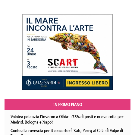
IN PRIMO PIANO
Volotea potenzia l'inverno a Olbia: +75% di posti e nuove rotte per
Madrid, Bologna e Napoli
Conto alla rovescia per il concerto di Katy Perry al Cala di Volpe di