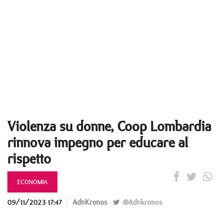
Violenza su donne, Coop Lombardia
rinnova impegno per educare al
rispetto
ECONOMIA
09/11/2023 17:47
AdnKronos
@Adnkronos