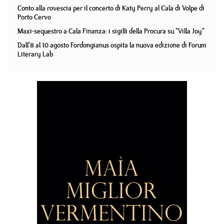
Conto alla rovescia per il concerto di Katy Perry al Cala di Volpe di
Porto Cervo
Maxi-sequestro a Cala Finanza: i sigilli della Procura su "Villa Joy"
Dall'8 al 10 agosto Fordongianus ospita la nuova edizione di Forum
Literary Lab