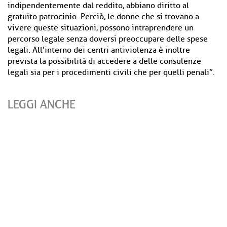
indipendentemente dal reddito, abbiano diritto al
gratuito patrocinio. Perciò, le donne che si trovano a
vivere queste situazioni, possono intraprendere un
percorso legale senza doversi preoccupare delle spese
legali. All’interno dei centri antiviolenza è inoltre
prevista la possibilità di accedere a delle consulenze
legali sia per i procedimenti civili che per quelli penali”.
LEGGI ANCHE