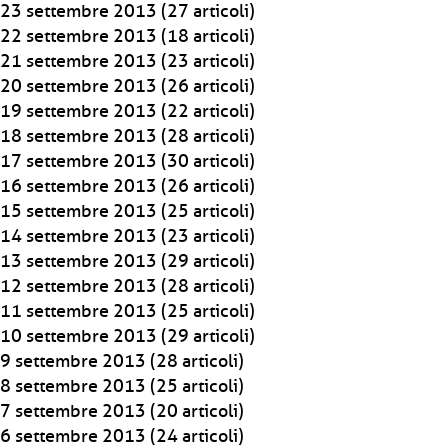
23 settembre 2013
(27 articoli)
22 settembre 2013
(18 articoli)
21 settembre 2013
(23 articoli)
20 settembre 2013
(26 articoli)
19 settembre 2013
(22 articoli)
18 settembre 2013
(28 articoli)
17 settembre 2013
(30 articoli)
16 settembre 2013
(26 articoli)
15 settembre 2013
(25 articoli)
14 settembre 2013
(23 articoli)
13 settembre 2013
(29 articoli)
12 settembre 2013
(28 articoli)
11 settembre 2013
(25 articoli)
10 settembre 2013
(29 articoli)
9 settembre 2013
(28 articoli)
8 settembre 2013
(25 articoli)
7 settembre 2013
(20 articoli)
6 settembre 2013
(24 articoli)