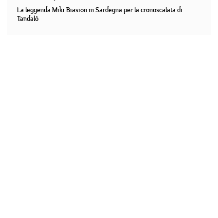
La leggenda Miki Biasion in Sardegna per la cronoscalata di
Tandalò