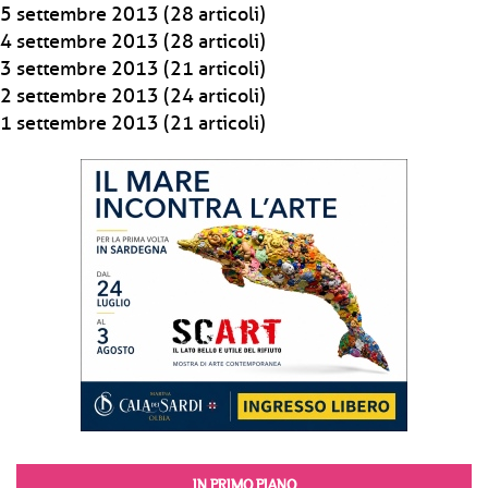
5 settembre 2013
(28 articoli)
4 settembre 2013
(28 articoli)
3 settembre 2013
(21 articoli)
2 settembre 2013
(24 articoli)
1 settembre 2013
(21 articoli)
IN PRIMO PIANO