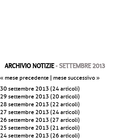
ARCHIVIO NOTIZIE
- SETTEMBRE 2013
« mese precedente
|
mese successivo »
30 settembre 2013
(24 articoli)
29 settembre 2013
(20 articoli)
28 settembre 2013
(22 articoli)
27 settembre 2013
(24 articoli)
26 settembre 2013
(27 articoli)
25 settembre 2013
(21 articoli)
24 settembre 2013
(26 articoli)