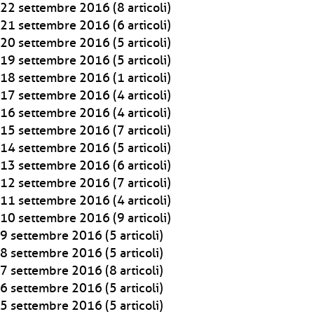
22 settembre 2016
(8 articoli)
21 settembre 2016
(6 articoli)
20 settembre 2016
(5 articoli)
19 settembre 2016
(5 articoli)
18 settembre 2016
(1 articoli)
17 settembre 2016
(4 articoli)
16 settembre 2016
(4 articoli)
15 settembre 2016
(7 articoli)
14 settembre 2016
(5 articoli)
13 settembre 2016
(6 articoli)
12 settembre 2016
(7 articoli)
11 settembre 2016
(4 articoli)
10 settembre 2016
(9 articoli)
9 settembre 2016
(5 articoli)
8 settembre 2016
(5 articoli)
7 settembre 2016
(8 articoli)
6 settembre 2016
(5 articoli)
5 settembre 2016
(5 articoli)