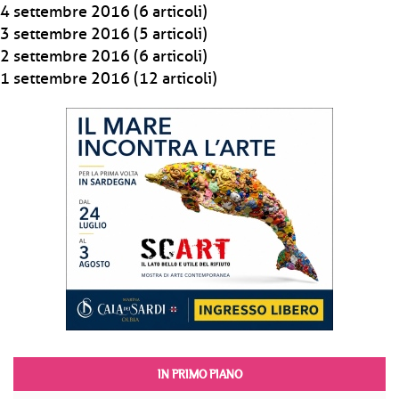
4 settembre 2016
(6 articoli)
3 settembre 2016
(5 articoli)
2 settembre 2016
(6 articoli)
1 settembre 2016
(12 articoli)
IN PRIMO PIANO