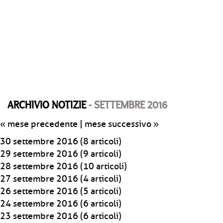
ARCHIVIO NOTIZIE
- SETTEMBRE 2016
« mese precedente
|
mese successivo »
30 settembre 2016
(8 articoli)
29 settembre 2016
(9 articoli)
28 settembre 2016
(10 articoli)
27 settembre 2016
(4 articoli)
26 settembre 2016
(5 articoli)
24 settembre 2016
(6 articoli)
23 settembre 2016
(6 articoli)