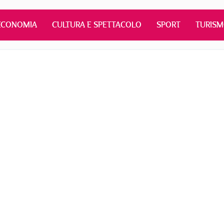
ECONOMIA
CULTURA E SPETTACOLO
SPORT
TURIS