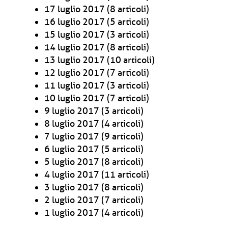
17 luglio 2017
(8 articoli)
16 luglio 2017
(5 articoli)
15 luglio 2017
(3 articoli)
14 luglio 2017
(8 articoli)
13 luglio 2017
(10 articoli)
12 luglio 2017
(7 articoli)
11 luglio 2017
(3 articoli)
10 luglio 2017
(7 articoli)
9 luglio 2017
(3 articoli)
8 luglio 2017
(4 articoli)
7 luglio 2017
(9 articoli)
6 luglio 2017
(5 articoli)
5 luglio 2017
(8 articoli)
4 luglio 2017
(11 articoli)
3 luglio 2017
(8 articoli)
2 luglio 2017
(7 articoli)
1 luglio 2017
(4 articoli)