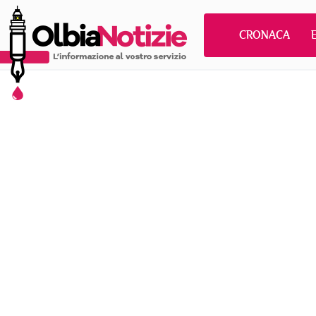
CRONACA