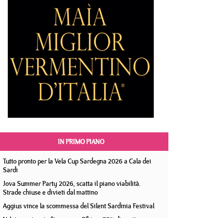
IN PRIMO PIANO
Tutto pronto per la Vela Cup Sardegna 2026 a Cala dei
Sardi
Jova Summer Party 2026, scatta il piano viabilità.
Strade chiuse e divieti dal mattino
Aggius vince la scommessa del Silent Sardinia Festival