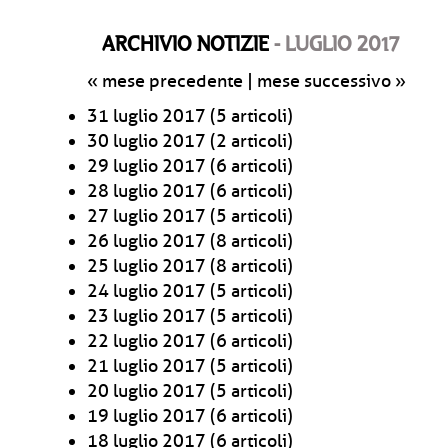
ARCHIVIO NOTIZIE
- LUGLIO 2017
« mese precedente
|
mese successivo »
31 luglio 2017
(5 articoli)
30 luglio 2017
(2 articoli)
29 luglio 2017
(6 articoli)
28 luglio 2017
(6 articoli)
27 luglio 2017
(5 articoli)
26 luglio 2017
(8 articoli)
25 luglio 2017
(8 articoli)
24 luglio 2017
(5 articoli)
23 luglio 2017
(5 articoli)
22 luglio 2017
(6 articoli)
21 luglio 2017
(5 articoli)
20 luglio 2017
(5 articoli)
19 luglio 2017
(6 articoli)
18 luglio 2017
(6 articoli)