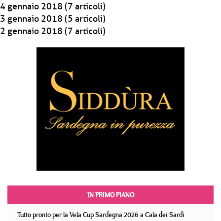
4 gennaio 2018
(7 articoli)
3 gennaio 2018
(5 articoli)
2 gennaio 2018
(7 articoli)
IN PRIMO PIANO
Tutto pronto per la Vela Cup Sardegna 2026 a Cala dei Sardi