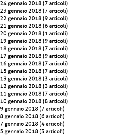
24 gennaio 2018
(7 articoli)
23 gennaio 2018
(7 articoli)
22 gennaio 2018
(9 articoli)
21 gennaio 2018
(6 articoli)
20 gennaio 2018
(1 articoli)
19 gennaio 2018
(9 articoli)
18 gennaio 2018
(7 articoli)
17 gennaio 2018
(9 articoli)
16 gennaio 2018
(7 articoli)
15 gennaio 2018
(7 articoli)
13 gennaio 2018
(3 articoli)
12 gennaio 2018
(3 articoli)
11 gennaio 2018
(7 articoli)
10 gennaio 2018
(8 articoli)
9 gennaio 2018
(7 articoli)
8 gennaio 2018
(6 articoli)
7 gennaio 2018
(4 articoli)
5 gennaio 2018
(3 articoli)