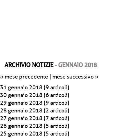
ARCHIVIO NOTIZIE
- GENNAIO 2018
« mese precedente
|
mese successivo »
31 gennaio 2018
(9 articoli)
30 gennaio 2018
(6 articoli)
29 gennaio 2018
(9 articoli)
28 gennaio 2018
(2 articoli)
27 gennaio 2018
(7 articoli)
26 gennaio 2018
(5 articoli)
25 gennaio 2018
(5 articoli)