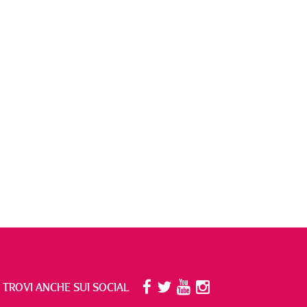
I TROVI ANCHE SUI SOCIAL