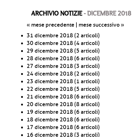
ARCHIVIO NOTIZIE
- DICEMBRE 2018
« mese precedente
|
mese successivo »
31 dicembre 2018
(2 articoli)
30 dicembre 2018
(4 articoli)
29 dicembre 2018
(5 articoli)
28 dicembre 2018
(6 articoli)
27 dicembre 2018
(3 articoli)
24 dicembre 2018
(2 articoli)
23 dicembre 2018
(1 articoli)
22 dicembre 2018
(5 articoli)
21 dicembre 2018
(6 articoli)
20 dicembre 2018
(8 articoli)
19 dicembre 2018
(6 articoli)
18 dicembre 2018
(6 articoli)
17 dicembre 2018
(6 articoli)
16 dicembre 2018
(3 articoli)