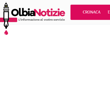
CRONACA