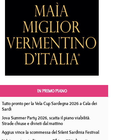
IN PRIMO PIANO
Tutto pronto per la Vela Cup Sardegna 2026 a Cala dei
Sardi
Jova Summer Party 2026, scatta il piano viabilità.
Strade chiuse e divieti dal mattino
Aggius vince la scommessa del Silent Sardinia Festival