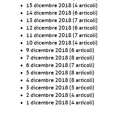
15 dicembre 2018
(4 articoli)
14 dicembre 2018
(6 articoli)
13 dicembre 2018
(7 articoli)
12 dicembre 2018
(6 articoli)
11 dicembre 2018
(7 articoli)
10 dicembre 2018
(4 articoli)
9 dicembre 2018
(6 articoli)
7 dicembre 2018
(8 articoli)
6 dicembre 2018
(7 articoli)
5 dicembre 2018
(8 articoli)
4 dicembre 2018
(8 articoli)
3 dicembre 2018
(5 articoli)
2 dicembre 2018
(4 articoli)
1 dicembre 2018
(4 articoli)