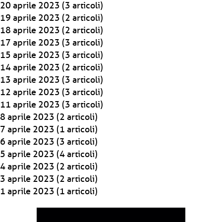
20 aprile 2023
(3 articoli)
19 aprile 2023
(2 articoli)
18 aprile 2023
(2 articoli)
17 aprile 2023
(3 articoli)
15 aprile 2023
(3 articoli)
14 aprile 2023
(2 articoli)
13 aprile 2023
(3 articoli)
12 aprile 2023
(3 articoli)
11 aprile 2023
(3 articoli)
8 aprile 2023
(2 articoli)
7 aprile 2023
(1 articoli)
6 aprile 2023
(3 articoli)
5 aprile 2023
(4 articoli)
4 aprile 2023
(2 articoli)
3 aprile 2023
(2 articoli)
1 aprile 2023
(1 articoli)