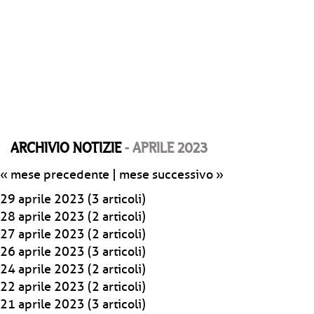
ARCHIVIO NOTIZIE
- APRILE 2023
« mese precedente
|
mese successivo »
29 aprile 2023
(3 articoli)
28 aprile 2023
(2 articoli)
27 aprile 2023
(2 articoli)
26 aprile 2023
(3 articoli)
24 aprile 2023
(2 articoli)
22 aprile 2023
(2 articoli)
21 aprile 2023
(3 articoli)