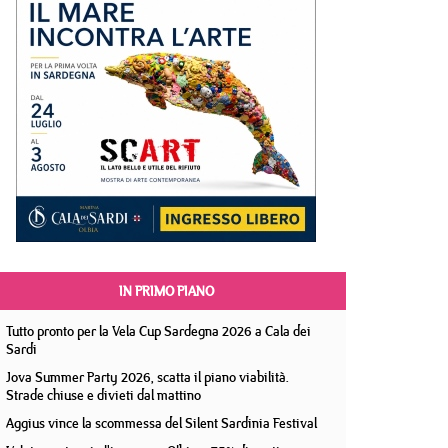
IN PRIMO PIANO
Tutto pronto per la Vela Cup Sardegna 2026 a Cala dei
Sardi
Jova Summer Party 2026, scatta il piano viabilità.
Strade chiuse e divieti dal mattino
Aggius vince la scommessa del Silent Sardinia Festival