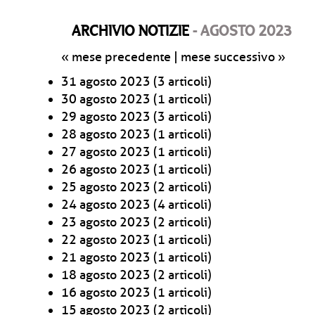
ARCHIVIO NOTIZIE
- AGOSTO 2023
« mese precedente
|
mese successivo »
31 agosto 2023
(3 articoli)
30 agosto 2023
(1 articoli)
29 agosto 2023
(3 articoli)
28 agosto 2023
(1 articoli)
27 agosto 2023
(1 articoli)
26 agosto 2023
(1 articoli)
25 agosto 2023
(2 articoli)
24 agosto 2023
(4 articoli)
23 agosto 2023
(2 articoli)
22 agosto 2023
(1 articoli)
21 agosto 2023
(1 articoli)
18 agosto 2023
(2 articoli)
16 agosto 2023
(1 articoli)
15 agosto 2023
(2 articoli)