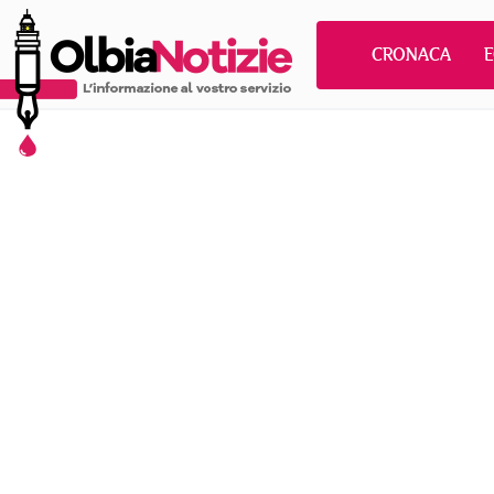
CRONACA