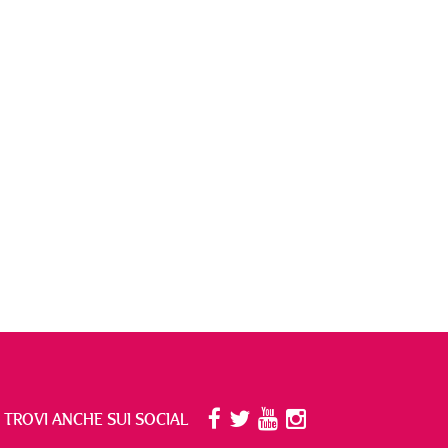
I TROVI ANCHE SUI SOCIAL