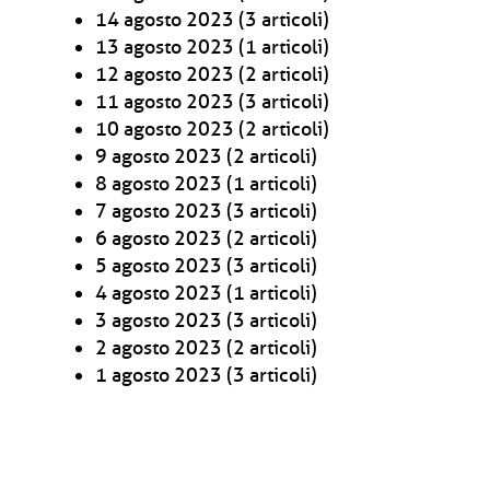
14 agosto 2023
(3 articoli)
13 agosto 2023
(1 articoli)
12 agosto 2023
(2 articoli)
11 agosto 2023
(3 articoli)
10 agosto 2023
(2 articoli)
9 agosto 2023
(2 articoli)
8 agosto 2023
(1 articoli)
7 agosto 2023
(3 articoli)
6 agosto 2023
(2 articoli)
5 agosto 2023
(3 articoli)
4 agosto 2023
(1 articoli)
3 agosto 2023
(3 articoli)
2 agosto 2023
(2 articoli)
1 agosto 2023
(3 articoli)