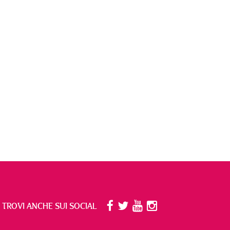
I TROVI ANCHE SUI SOCIAL