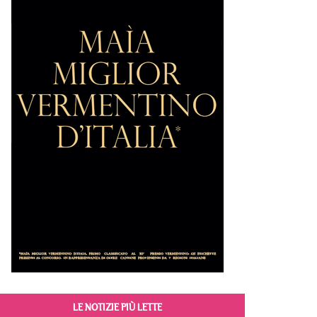
LE NOTIZIE PIÙ LETTE