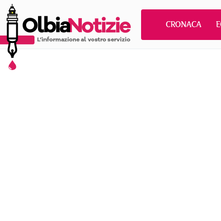
CRONACA