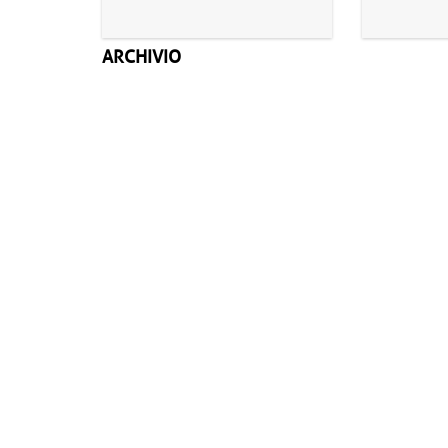
ARCHIVIO