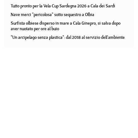
Tutto pronto per la Vela Cup Sardegna 2026 a Cala dei Sardi
Nave merci "pericolosa" sotto sequestro a Olbia
Surfista olbiese disperso in mare a Cala Ginepro, si salva dopo
aver nuotato per ore al buio
"Un arcipelago senza plastica": dal 2018 al servizio dell'ambiente