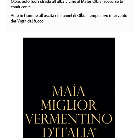
Olbia, auto fuori strada all'alba vicino al Mater Olbia: soccorsa la
conducente
Auto in fiamme all'uscita del tunnel di Olbia: tempestivo intervento
dei Vigili del fuoco