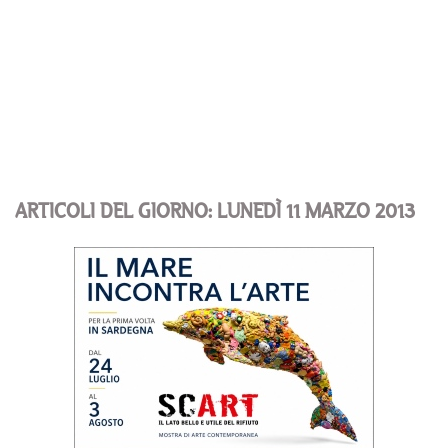
ARTICOLI DEL GIORNO: LUNEDÌ 11 MARZO 2013