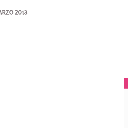
MARZO 2013