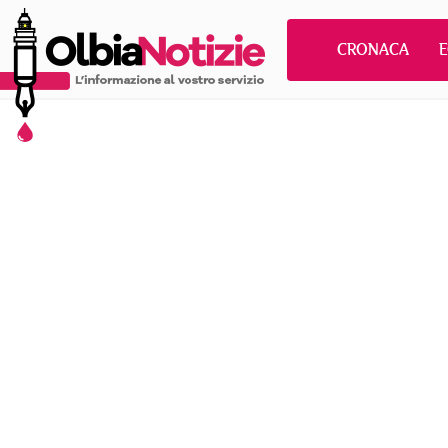
CRONACA