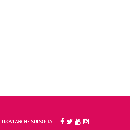
I TROVI ANCHE SUI SOCIAL