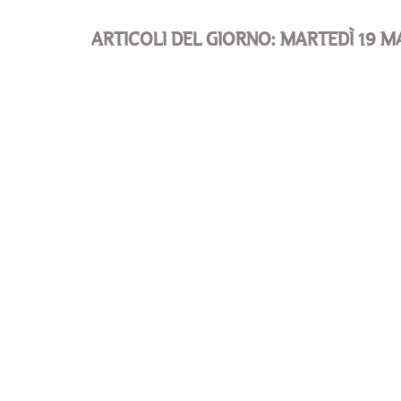
ARTICOLI DEL GIORNO: MARTEDÌ 19 