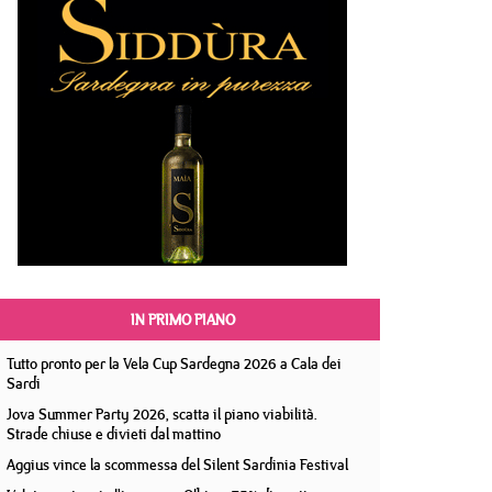
IN PRIMO PIANO
Tutto pronto per la Vela Cup Sardegna 2026 a Cala dei
Sardi
Jova Summer Party 2026, scatta il piano viabilità.
Strade chiuse e divieti dal mattino
Aggius vince la scommessa del Silent Sardinia Festival