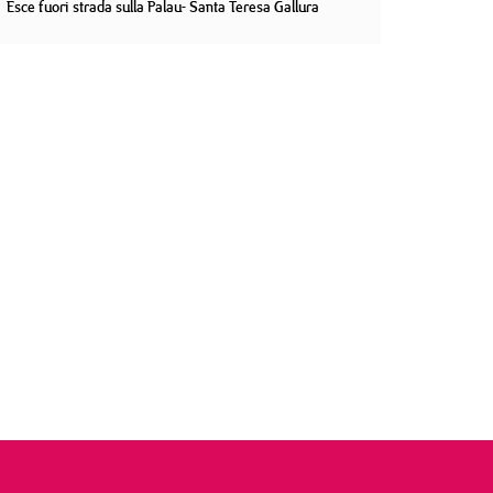
Esce fuori strada sulla Palau- Santa Teresa Gallura