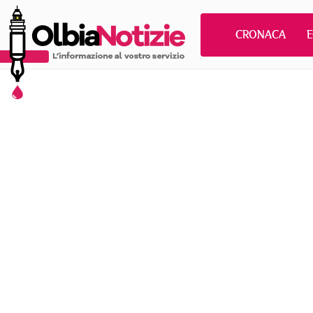
CRONACA