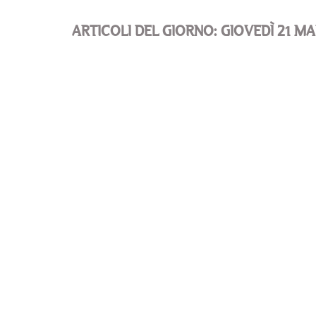
ARTICOLI DEL GIORNO: GIOVEDÌ 21 M