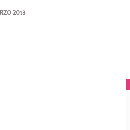
ARZO 2013