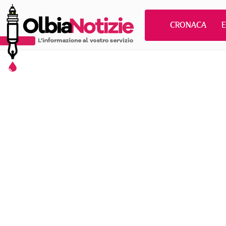
CRONACA