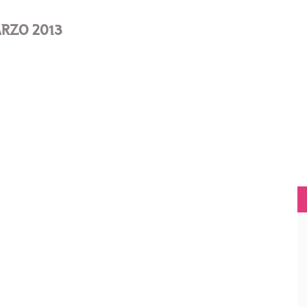
ARZO 2013