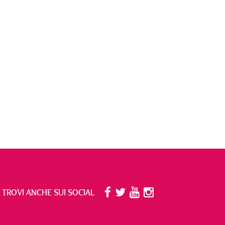
I TROVI ANCHE SUI SOCIAL