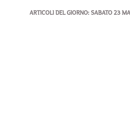
ARTICOLI DEL GIORNO: SABATO 23 M