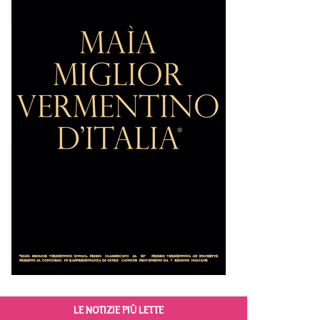
LE NOTIZIE PIÙ LETTE