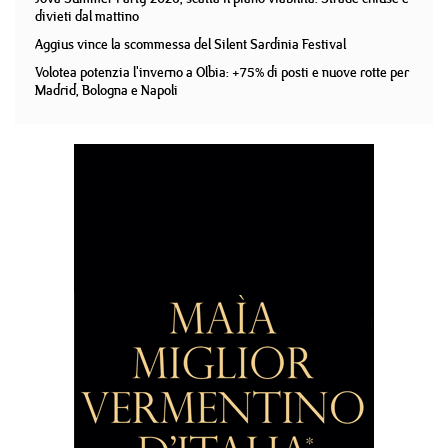
divieti dal mattino
Aggius vince la scommessa del Silent Sardinia Festival
Volotea potenzia l'inverno a Olbia: +75% di posti e nuove rotte per
Madrid, Bologna e Napoli