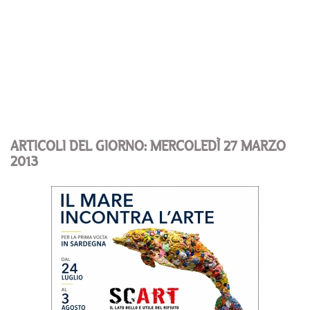
ARTICOLI DEL GIORNO: MERCOLEDÌ 27 MARZO
2013