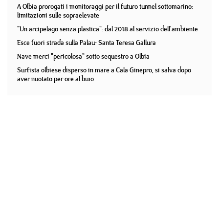
A Olbia prorogati i monitoraggi per il futuro tunnel sottomarino:
limitazioni sulle sopraelevate
"Un arcipelago senza plastica": dal 2018 al servizio dell'ambiente
Esce fuori strada sulla Palau- Santa Teresa Gallura
Nave merci "pericolosa" sotto sequestro a Olbia
Surfista olbiese disperso in mare a Cala Ginepro, si salva dopo
aver nuotato per ore al buio