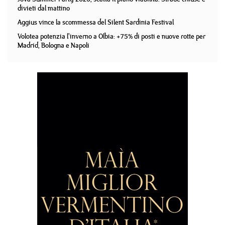
divieti dal mattino
Aggius vince la scommessa del Silent Sardinia Festival
Volotea potenzia l'inverno a Olbia: +75% di posti e nuove rotte per
Madrid, Bologna e Napoli